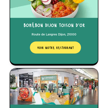
bohébon dijon toison d'or
Route de Langres Dijon, 21000
voir notre restaurant