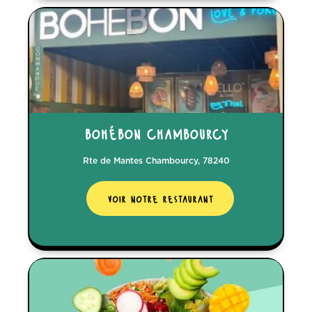
bohébon chambourcy
Rte de Mantes Chambourcy, 78240
voir notre restaurant