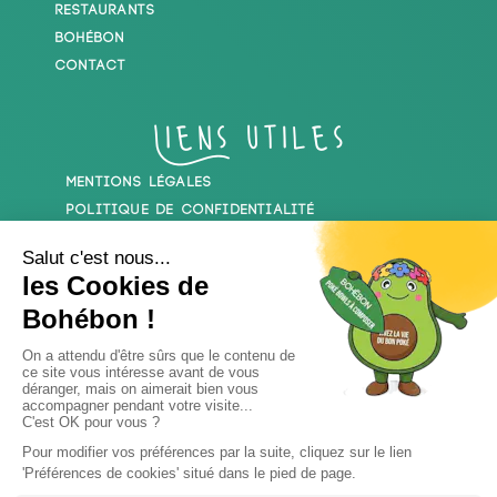
Restaurants
Bohébon
Contact
Liens utiles
Mentions Légales
Politique De Confidentialité
Nos réseaux sociaux