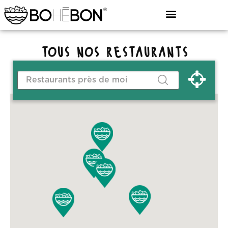
tous nos restaurants