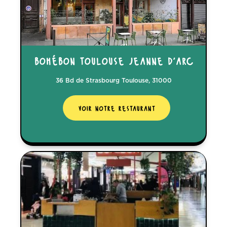
bohébon toulouse jeanne d'arc
36 Bd de Strasbourg Toulouse, 31000
voir notre restaurant