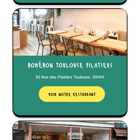
bohébon toulouse filatiers
52 Rue des Filatiers Toulouse, 31000
voir notre restaurant