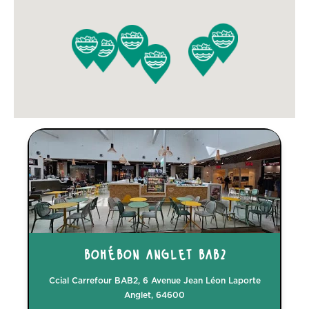
bohébon anglet bab2
Ccial Carrefour BAB2, 6 Avenue Jean Léon Laporte
Anglet, 64600